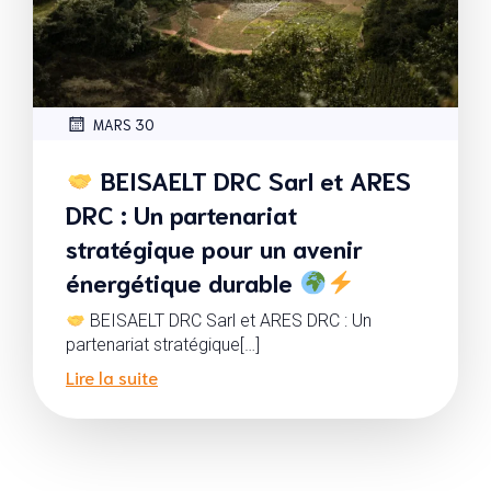
MARS 30
BEISAELT DRC Sarl et ARES
DRC : Un partenariat
stratégique pour un avenir
énergétique durable
BEISAELT DRC Sarl et ARES DRC : Un
partenariat stratégique[…]
Lire la suite