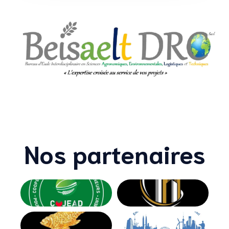
Nos partenaires