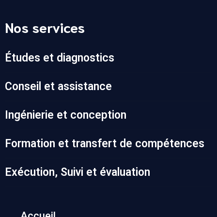
Nos services
Études et diagnostics
Conseil et assistance
Ingénierie et conception
Formation et transfert de compétences
Exécution, Suivi et évaluation
Accueil