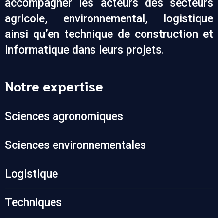
accompagner les acteurs des secteurs
agricole, environnemental, logistique
ainsi qu’en technique de construction et
informatique dans leurs projets.
Notre expertise
Sciences agronomiques
Sciences environnementales
Logistique
Techniques