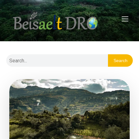
Search