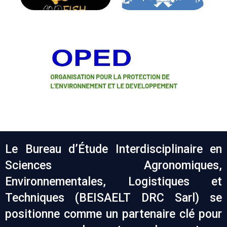
Le Bureau d’Étude Interdisciplinaire en
Sciences Agronomiques,
Environnementales, Logistiques et
Techniques (BEISAELT DRC Sarl) se
positionne comme un partenaire clé pour